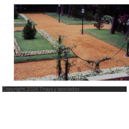
Copyright 2026 Thays y asociados